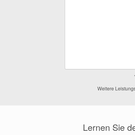
Weitere Leistungs
Lernen Sie de