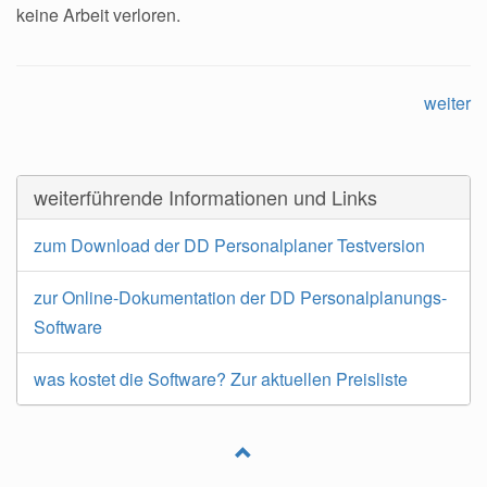
keine Arbeit verloren.
weiter
weiterführende Informationen und Links
zum Download der DD Personalplaner Testversion
zur Online-Dokumentation der DD Personalplanungs-
Software
was kostet die Software? Zur aktuellen Preisliste