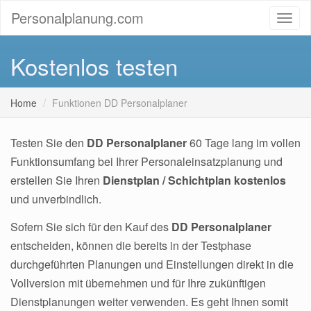
Personalplanung.com
Kostenlos testen
Home
Funktionen DD Personalplaner
Testen Sie den
DD Personalplaner
60 Tage lang im vollen
Funktionsumfang bei Ihrer Personaleinsatzplanung und
erstellen Sie Ihren
Dienstplan / Schichtplan kostenlos
und unverbindlich.
Sofern Sie sich für den Kauf des
DD Personalplaner
entscheiden, können die bereits in der Testphase
durchgeführten Planungen und Einstellungen direkt in die
Vollversion mit übernehmen und für Ihre zukünftigen
Dienstplanungen weiter verwenden. Es geht Ihnen somit