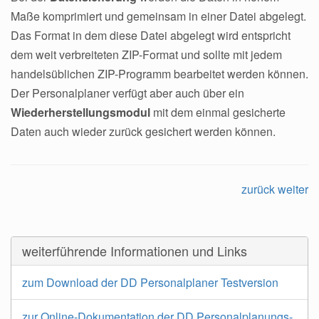
Maße komprimiert und gemeinsam in einer Datei abgelegt.
Das Format in dem diese Datei abgelegt wird entspricht
dem weit verbreiteten ZIP-Format und sollte mit jedem
handelsüblichen ZIP-Programm bearbeitet werden können.
Der Personalplaner verfügt aber auch über ein
Wiederherstellungsmodul
mit dem einmal gesicherte
Daten auch wieder zurück gesichert werden können.
zurück
weiter
weiterführende Informationen und Links
zum Download der DD Personalplaner Testversion
zur Online-Dokumentation der DD Personalplanungs-