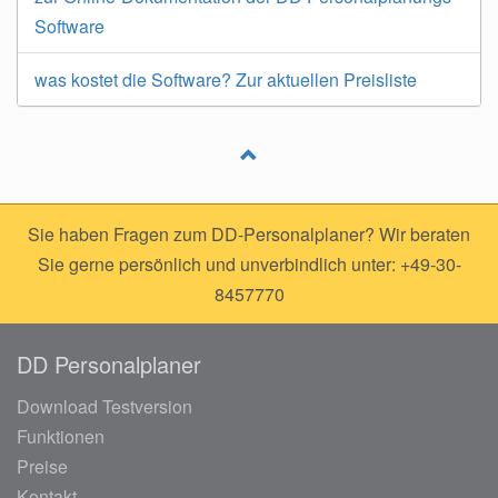
Software
was kostet die Software? Zur aktuellen Preisliste
Sie haben Fragen zum DD-Personalplaner? Wir beraten
Sie gerne persönlich und unverbindlich unter: +49-30-
8457770
DD Personalplaner
Download Testversion
Funktionen
Preise
Kontakt