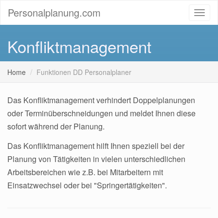
Personalplanung.com
Konfliktmanagement
Home
Funktionen DD Personalplaner
Das Konfliktmanagement verhindert Doppelplanungen
oder Terminüberschneidungen und meldet Ihnen diese
sofort während der Planung.
Das Konfliktmanagement hilft Ihnen speziell bei der
Planung von Tätigkeiten in vielen unterschiedlichen
Arbeitsbereichen wie z.B. bei Mitarbeitern mit
Einsatzwechsel oder bei "Springertätigkeiten".