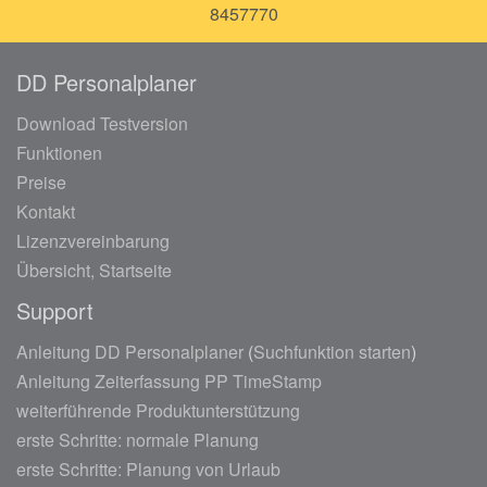
8457770
DD Personalplaner
Download Testversion
Funktionen
Preise
Kontakt
Lizenzvereinbarung
Übersicht, Startseite
Support
Anleitung DD Personalplaner
(
Suchfunktion starten
)
Anleitung Zeiterfassung PP TimeStamp
weiterführende Produktunterstützung
erste Schritte: normale Planung
erste Schritte: Planung von Urlaub