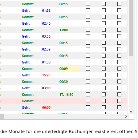
 die Monate für die unerledigte Buchungen existieren, öffnen S