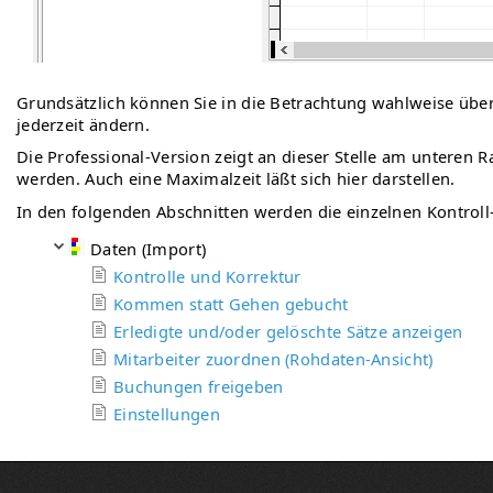
Grundsätzlich können Sie in die Betrachtung wahlweise über
jederzeit ändern.
Die Professional-Version zeigt an dieser Stelle am unteren 
werden. Auch eine Maximalzeit läßt sich hier darstellen.
In den folgenden Abschnitten werden die einzelnen Kontroll
Daten (Import)
Kontrolle und Korrektur
Kommen statt Gehen gebucht
Erledigte und/oder gelöschte Sätze anzeigen
Mitarbeiter zuordnen (Rohdaten-Ansicht)
Buchungen freigeben
Einstellungen