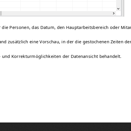
 die Personen, das Datum, den Hauptarbeitsbereich oder Mitar
Rand zusätzlich eine Vorschau, in der die gestochenen Zeiten 
- und Korrekturmöglichkeiten der Datenansicht behandelt.