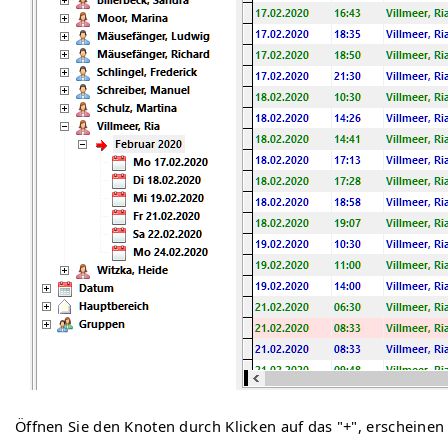
Öffnen Sie den Knoten durch Klicken auf das "+", erscheinen