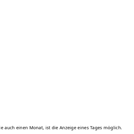
ie auch einen Monat, ist die Anzeige eines Tages möglich.