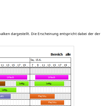
lken dargestellt. Die Erscheinung entspricht dabei der der