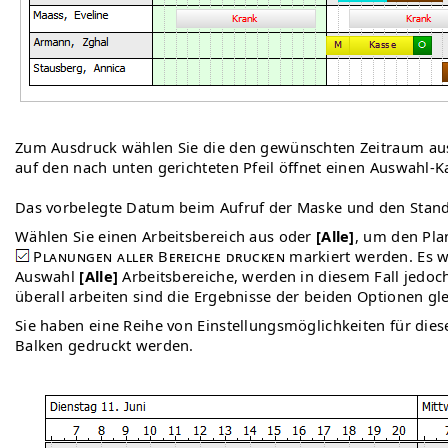
Zum Ausdruck wählen Sie die den gewünschten Zeitraum aus. 
auf den nach unten gerichteten Pfeil öffnet einen Auswahl-K
Das vorbelegte Datum beim Aufruf der Maske und den Standa
Wählen Sie einen Arbeitsbereich aus oder
[Alle]
, um den Pla
Planungen aller Bereiche drucken
markiert werden. Es we
Auswahl
[Alle]
Arbeitsbereiche, werden in diesem Fall jedoch
überall arbeiten sind die Ergebnisse der beiden Optionen gle
Sie haben eine Reihe von Einstellungsmöglichkeiten für dies
Balken gedruckt werden.