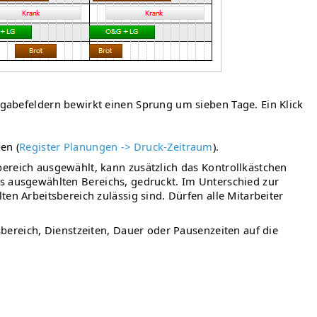
gabefeldern bewirkt einen Sprung um sieben Tage. Ein Klick
en (
Register Planungen -> Druck-Zeitraum
).
reich ausgewählt, kann zusätzlich das Kontrollkästchen
es ausgewählten Bereichs, gedruckt. Im Unterschied zur
n Arbeitsbereich zulässig sind. Dürfen alle Mitarbeiter
bereich, Dienstzeiten, Dauer oder Pausenzeiten auf die