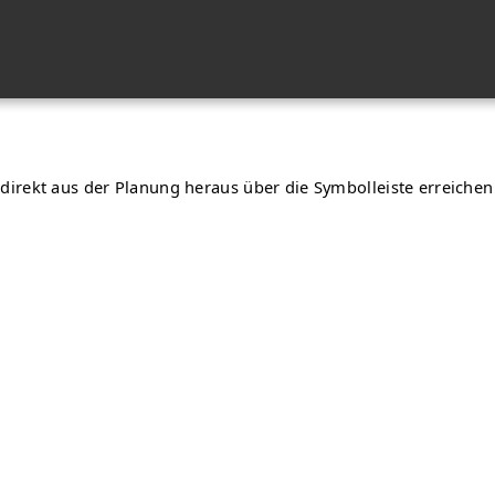
irekt aus der Planung heraus über die Symbolleiste erreiche