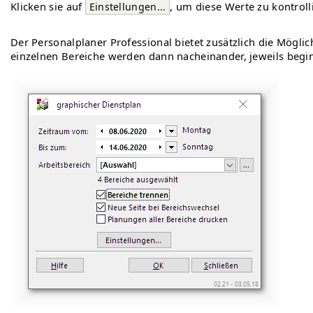
Klicken sie auf
, um diese Werte zu kontroll
Einstellungen...
Der Personalplaner Professional bietet zusätzlich die Mögli
einzelnen Bereiche werden dann nacheinander, jeweils begin