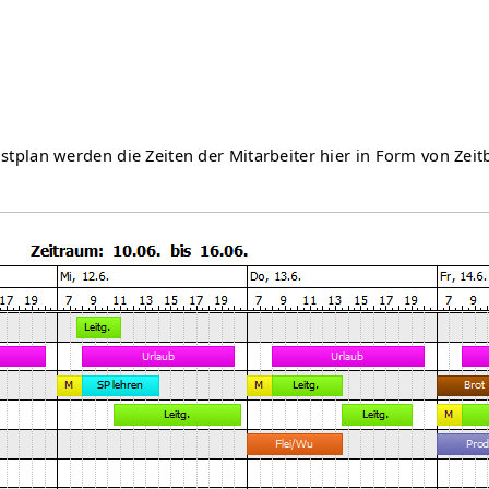
lan werden die Zeiten der Mitarbeiter hier in Form von Zeitba