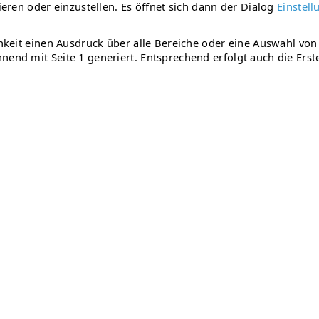
ieren oder einzustellen. Es öffnet sich dann der Dialog
Einstell
chkeit einen Ausdruck über alle Bereiche oder eine Auswahl vo
nend mit Seite 1 generiert. Entsprechend erfolgt auch die Ers