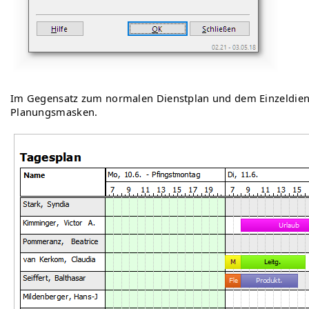
Im Gegensatz zum normalen Dienstplan und dem Einzeldienstp
Planungsmasken.