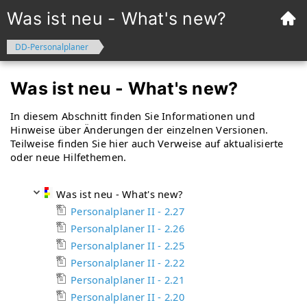
Was ist neu - What's new?
DD-Personalplaner
Was ist neu - What's new?
In diesem Abschnitt finden Sie Informationen und
Hinweise über Änderungen der einzelnen Versionen.
Teilweise finden Sie hier auch Verweise auf aktualisierte
oder neue Hilfethemen.
Was ist neu - What's new?
Personalplaner II - 2.27
Personalplaner II - 2.26
Personalplaner II - 2.25
Personalplaner II - 2.22
Personalplaner II - 2.21
Personalplaner II - 2.20