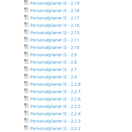
Personalplaner II - 2.19
Personalplaner II - 2.18
Personalplaner II - 2.17
Personalplaner II - 2.16
Personalplaner II - 2.15
Personalplaner II - 2.11
Personalplaner II - 2.10
Personalplaner II - 2.9
Personalplaner II - 2.8
Personalplaner II - 2.7
Personalplaner II - 2.4
Personalplaner II - 2.2.8
Personalplaner II - 2.2.7
Personalplaner II - 2.2.6
Personalplaner II - 2.2.5
Personalplaner II - 2.2.4
Personalplaner II - 2.2.3
Personalplaner II - 2.2.2