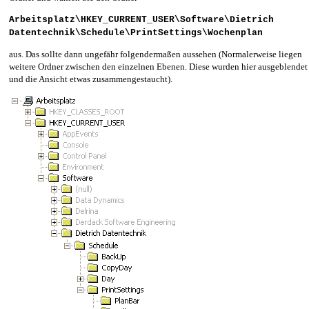
Arbeitsplatz\HKEY_CURRENT_USER\Software\Dietrich
Datentechnik\Schedule\PrintSettings\Wochenplan
aus. Das sollte dann ungefähr folgendermaßen aussehen (Normalerweise liegen
weitere Ordner zwischen den einzelnen Ebenen. Diese wurden hier ausgeblendet
und die Ansicht etwas zusammengestaucht).