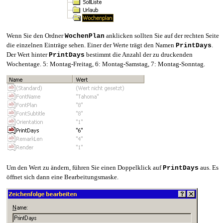
Wenn Sie den Ordner
anklicken sollten Sie auf der rechten Seite
WochenPlan
die einzelnen Einträge sehen. Einer der Werte trägt den Namen
.
PrintDays
Der Wert hinter
bestimmt die Anzahl der zu druckenden
PrintDays
Wochentage. 5: Montag-Freitag, 6: Montag-Samstag, 7: Montag-Sonntag.
Um den Wert zu ändern, führen Sie einen Doppelklick auf
aus. Es
PrintDays
öffnet sich dann eine Bearbeitungsmaske.