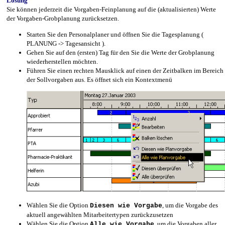
Lösung
Sie können jederzeit die Vorgaben-Feinplanung auf die (aktualisierten) Werte
der Vorgaben-Grobplanung zurücksetzen.
Starten Sie den Personalplaner und öffnen Sie die Tagesplanung (
PLANUNG -> Tagesansicht ).
Gehen Sie auf den (ersten) Tag für den Sie die Werte der Grobplanung
wiederherstellen möchten.
Führen Sie einen rechten Mausklick auf einen der Zeitbalken im Bereich
der Sollvorgaben aus. Es öffnet sich ein Kontextmenü
Wählen Sie die Option
, um die Vorgabe des
Diesen wie Vorgabe
aktuell angewählten Mitarbeitertypen zurückzusetzen
Wählen Sie die Option
, um die Vorgaben aller
Alle wie Vorgabe