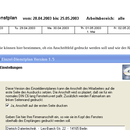
 können hier bestimmen, ob ein Anschriftfeld gedruckt werden soll und wie der Ab