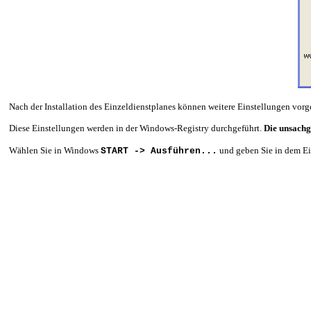
Nach der Installation des Einzeldienstplanes können weitere Einstellungen vor
Diese Einstellungen werden in der Windows-Registry durchgeführt.
Die unsachg
Wählen Sie in Windows
und geben Sie in dem E
START -> Ausführen...