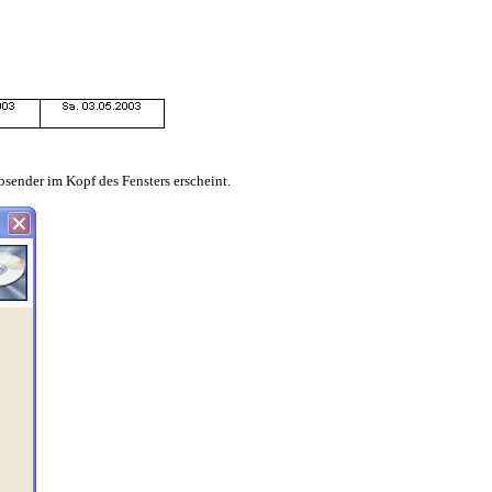
sender im Kopf des Fensters erscheint.