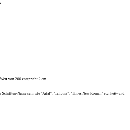
 Wert von 200 enstpricht 2 cm.
 Schriften-Name sein wie "Arial", "Tahoma", "Times New Roman" etc. Fett- und