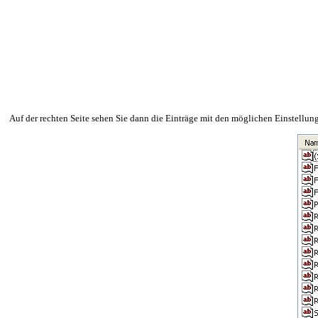
Auf der rechten Seite sehen Sie dann die Einträge mit den möglichen Einstellun