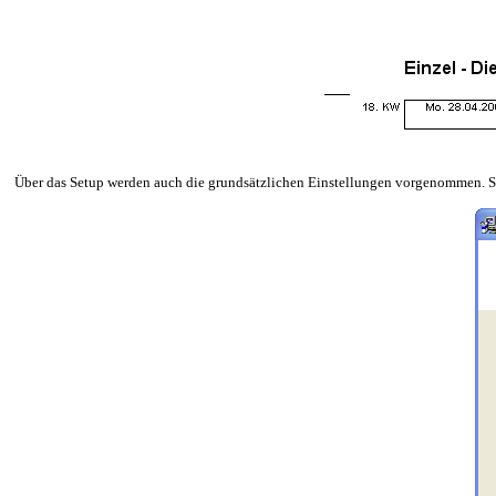
Über das Setup werden auch die grundsätzlichen Einstellungen vorgenommen. Sie