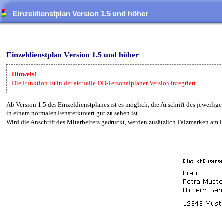
Einzeldienstplan Version 1.5 und höher
Einzeldienstplan Version 1.5 und höher
Hinweis!
Die Funktion ist in der aktuelle DD-Personalplaner Version integriert
Ab Version 1.5 des Einzeldienstplanes ist es möglich, die Anschrift des jeweilig
in einem normalen Fensterkuvert gut zu sehen ist.
Wird die Anschrift des Mitarbeiters gedruckt, werden zusätzlich Falzmarken am li