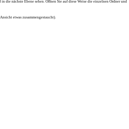
 in die nächste Ebene sehen. Öffnen Sie auf diese Weise die einzelnen Ordner und
e Ansicht etwas zusammengestaucht).