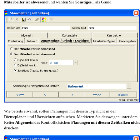
Mitarbeiter ist abwesend
und wählen Sie
Sonstiges...
als Grund
Wie bereits erwähnt, sollen Planungen mit diesem Typ nicht in den
Dienstplänen und Übersichten auftauchen. Markieren Sie desswegen unter dem
Reiter
Allgemein
das Kontrollkästchen
Planungen mit diesem Zeitbalken nicht
drucken