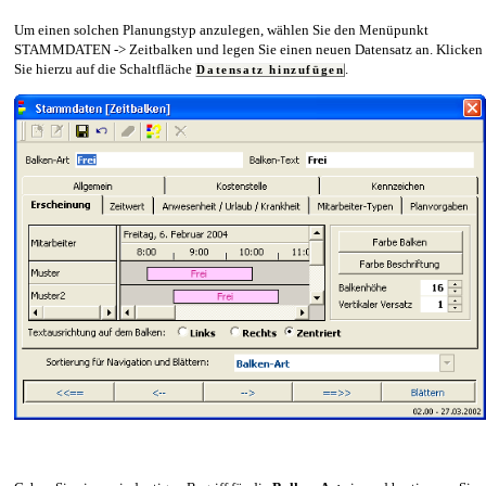
Um einen solchen Planungstyp anzulegen, wählen Sie den Menüpunkt
STAMMDATEN -> Zeitbalken und legen Sie einen neuen Datensatz an. Klicken
Sie hierzu auf die Schaltfläche
.
Datensatz hinzufügen