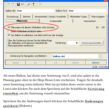
Als neuer Balken, hat dieser eine Sortierung von 0, wird also später in der
Planung ganz oben in der Drop-Down-Liste erscheinen. Tragen Sie desshalb
unter Sortierung einen höheren Wert ein (je höher desto weiter unten in der
Liste) oder klicken Sie nach dem Speichern auf die Schaltfläche
Sortierung
, um die Sortierung visuell einzustellen.
einstellen
Speichern Sie die Änderungen durch klicken der Schaltfläche
Änderungen
(Diskette).
speichern