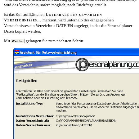
wird das Verzeichnis, sofern möglich, nach Rückfrage erstellt.
Ist das Kontrollkästchen
Unterhalb des gewählten
Verzeichnisses...
markiert, wird unterhalb des eingegebenen
Verzeichnisses ein Verzeichnis DATEIEN angelegt, in das die Personalplaner-
Daten kopiert werden.
Mit
gelangen Sie zum nächsten Schritt.
Weiter