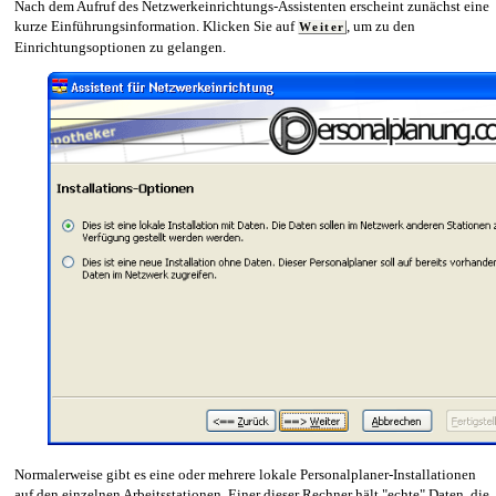
Nach dem Aufruf des Netzwerkeinrichtungs-Assistenten erscheint zunächst eine
kurze Einführungsinformation. Klicken Sie auf
, um zu den
Weiter
Einrichtungsoptionen zu gelangen.
Normalerweise gibt es eine oder mehrere lokale Personalplaner-Installationen
auf den einzelnen Arbeitsstationen. Einer dieser Rechner hält "echte" Daten, die