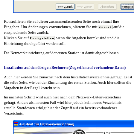
Kontrollieren Sie auf dieser zusammenfassenden Seite noch einmal Ihre
Eingaben. Um Änderungen vorzunehmen, blättern Sie mit
auf die
Zurück
entsprechende Seite zurück.
Klicken Sie auf
, wenn die Angaben korrekt sind und die
Fertigstellen
Einrichtung durchgeführt werden soll.
Die Netzwerkeinrichtung auf der ersten Station ist damit abgeschlossen.
Installation auf den übrigen Rechnern (Zugreifen auf vorhandene Daten)
Auch hier werden Sie zunächst nach dem Installationsverzeichnis gefragt. Es ist
die selbe Seite, wie bei der Einrichtung der ersten Station. Auch hier sollten die
Vorgaben in der Regel korrekt sein.
Im nächsten Schritt wird auch hier nach dem Netzwerk-Datenverzeichnis
gefragt. Anders als im ersten Fall wird hier jedoch kein neues Verzeichnis
erstellt. Stattdessen erfolgt hier der Zugriff auf ein bereits vorhandenes
Verzeichnis.