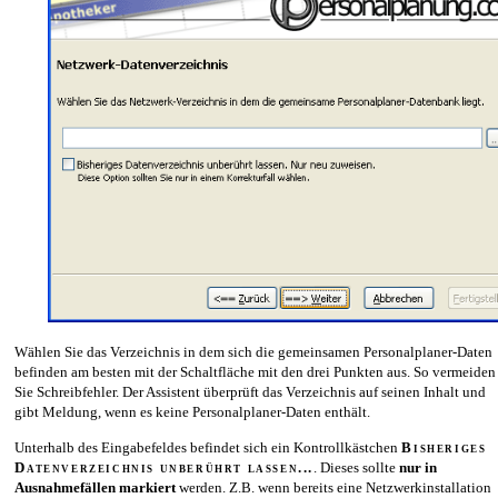
Wählen Sie das Verzeichnis in dem sich die gemeinsamen Personalplaner-Daten
befinden am besten mit der Schaltfläche mit den drei Punkten aus. So vermeiden
Sie Schreibfehler. Der Assistent überprüft das Verzeichnis auf seinen Inhalt und
gibt Meldung, wenn es keine Personalplaner-Daten enthält.
Unterhalb des Eingabefeldes befindet sich ein Kontrollkästchen
Bisheriges
Datenverzeichnis unberührt lassen...
. Dieses sollte
nur in
Ausnahmefällen markiert
werden. Z.B. wenn bereits eine Netzwerkinstallation