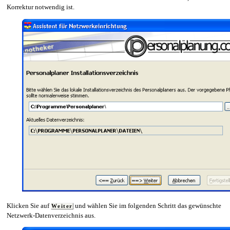
Korrektur notwendig ist.
Klicken Sie auf
und wählen Sie im folgenden Schritt das gewünschte
Weiter
Netzwerk-Datenverzeichnis aus.