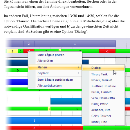
Sie können nun einen der Termine direkt bearbeiten, löschen oder in der
Tagesansicht öffnen, um dort Änderungen vorzunehmen.
Im anderen Fall, Unterplanung zwischen 13:30 und 14:30, wählen Sie die
Option "Planen". Die nächste Ebene zeigt nun alle Mitarbeiter, die a) über die
notwendige Qualifikation verfügen und b) zu der gewünschten Zeit nicht
verplant sind. Außerdem gibt es eine Option "Dialog".