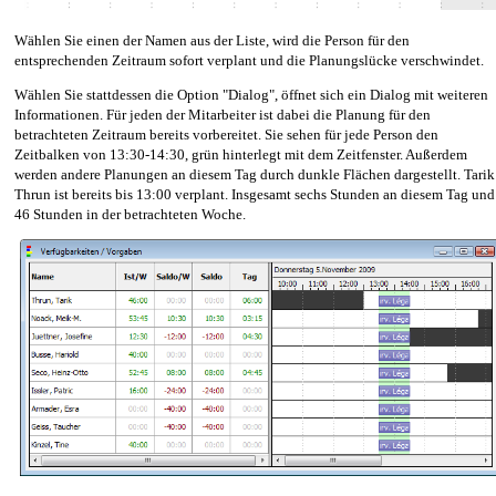
Wählen Sie einen der Namen aus der Liste, wird die Person für den
entsprechenden Zeitraum sofort verplant und die Planungslücke verschwindet.
Wählen Sie stattdessen die Option "Dialog", öffnet sich ein Dialog mit weiteren
Informationen. Für jeden der Mitarbeiter ist dabei die Planung für den
betrachteten Zeitraum bereits vorbereitet. Sie sehen für jede Person den
Zeitbalken von 13:30-14:30, grün hinterlegt mit dem Zeitfenster. Außerdem
werden andere Planungen an diesem Tag durch dunkle Flächen dargestellt. Tarik
Thrun ist bereits bis 13:00 verplant. Insgesamt sechs Stunden an diesem Tag und
46 Stunden in der betrachteten Woche.