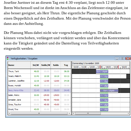
Josefine Juettner ist an diesem Tag erst 4:30 verplant, liegt noch 12:00 unter
Ihrem Wochensoll und ist direkt im Anschluss an das Zeitfenster eingeplant, ist
also besser geeignet, als Herr Thrun. Die eigentliche Planung geschieht durch
einen Doppelklick auf den Zeitbalken. Mit der Planung verschwindet die Person
dann aus der Aufstellung.
Die Planung Muss dabei nicht wie vorgeschlagen erfolgen. Die Zeitbalken
können verschoben, verlängert und verkürzt werden und über das Kontextmenü
kann die Tätigkeit geändert und die Darstellung von Teilverfügbarkeiten
eingestellt werden.