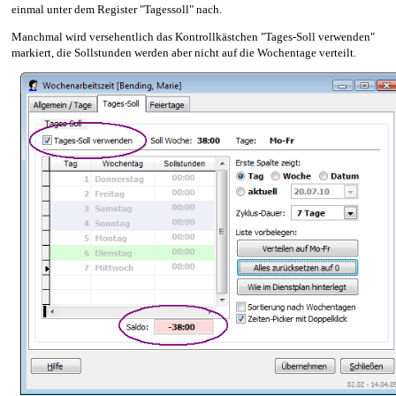
einmal unter dem Register "Tagessoll" nach.
Manchmal wird versehentlich das Kontrollkästchen "Tages-Soll verwenden"
markiert, die Sollstunden werden aber nicht auf die Wochentage verteilt.