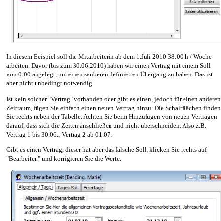
In diesem Beispiel soll die Mitarbeiterin ab dem 1.Juli 2010 38:00 h / Woche
arbeiten. Davor (bis zum 30.06.2010) haben wir einen Vertrag mit einem Soll
von 0:00 angelegt, um einen sauberen definierten Übergang zu haben. Das ist
aber nicht unbedingt notwendig.
Ist kein solcher "Vertrag" vorhanden oder gibt es einen, jedoch für einen anderen
Zeitraum, fügen Sie einfach einen neuen Vertrag hinzu. Die Schaltflächen finden
Sie rechts neben der Tabelle. Achten Sie beim Hinzufügen von neuen Verträgen
darauf, dass sich die Zeiten anschließen und nicht überschneiden. Also z.B.
Vertrag 1 bis 30.06.; Vertrag 2 ab 01.07.
Gibt es einen Vertrag, dieser hat aber das falsche Soll, klicken Sie rechts auf
"Bearbeiten" und korrigieren Sie die Werte.