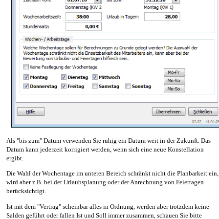
Als "bis zum" Datum verwenden Sie ruhig ein Datum weit in der Zukunft. Das
Datum kann jederzeit korrigiert werden, wenn sich eine neue Konstellation
ergibt.
Die Wahl der Wochentage im unteren Bereich schränkt nicht die Planbarkeit ein,
wird aber z.B. bei der Urlaubsplanung oder der Anrechnung von Feiertagen
berücksichtigt.
Ist mit dem "Vertrag" scheinbar alles in Ordnung, werden aber trotzdem keine
Salden geführt oder fallen Ist und Soll immer zusammen, schauen Sie bitte