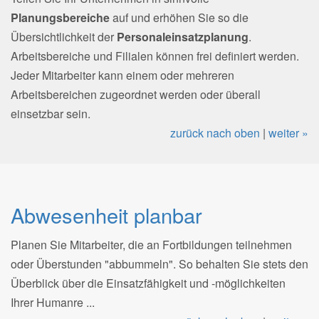
Planungsbereiche
auf und erhöhen Sie so die
Übersichtlichkeit der
Personaleinsatzplanung
.
Arbeitsbereiche und Filialen können frei definiert werden.
Jeder Mitarbeiter kann einem oder mehreren
Arbeitsbereichen zugeordnet werden oder überall
einsetzbar sein.
zurück nach oben
|
weiter »
Abwesenheit planbar
Planen Sie Mitarbeiter, die an Fortbildungen teilnehmen
oder Überstunden "abbummeln". So behalten Sie stets den
Überblick über die Einsatzfähigkeit und -möglichkeiten
Ihrer Humanre ...