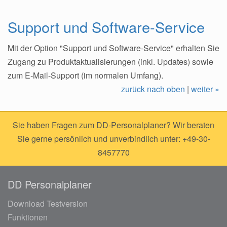
Support und Software-Service
Mit der Option "Support und Software-Service" erhalten Sie
Zugang zu Produktaktualisierungen (inkl. Updates) sowie
zum E-Mail-Support (im normalen Umfang).
zurück nach oben
|
weiter »
Sie haben Fragen zum DD-Personalplaner? Wir beraten
Sie gerne persönlich und unverbindlich unter: +49-30-
8457770
DD Personalplaner
Download Testversion
Funktionen