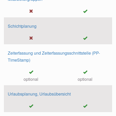
Schichtplanung
Zeiterfassung und Zeiterfassungsschnittstelle (PP-
TimeStamp)
optional
optional
Urlaubsplanung, Urlaubsübersicht