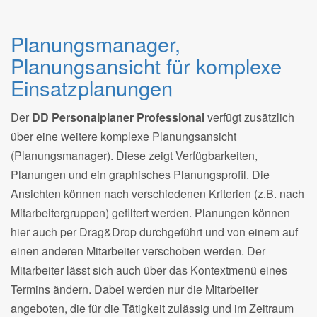
Planungsmanager,
Planungsansicht für komplexe
Einsatzplanungen
Der
DD Personalplaner Professional
verfügt zusätzlich
über eine weitere komplexe Planungsansicht
(Planungsmanager). Diese zeigt Verfügbarkeiten,
Planungen und ein graphisches Planungsprofil. Die
Ansichten können nach verschiedenen Kriterien (z.B. nach
Mitarbeitergruppen) gefiltert werden. Planungen können
hier auch per Drag&Drop durchgeführt und von einem auf
einen anderen Mitarbeiter verschoben werden. Der
Mitarbeiter lässt sich auch über das Kontextmenü eines
Termins ändern. Dabei werden nur die Mitarbeiter
angeboten, die für die Tätigkeit zulässig und im Zeitraum