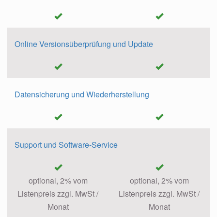
Online Versionsüberprüfung und Update
Datensicherung und Wiederherstellung
Support und Software-Service
optional, 2% vom
optional, 2% vom
Listenpreis zzgl. MwSt /
Listenpreis zzgl. MwSt /
Monat
Monat