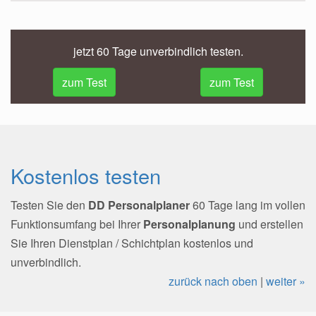
jetzt 60 Tage unverbindlich testen.
zum Test
zum Test
Kostenlos testen
Testen Sie den
DD Personalplaner
60 Tage lang im vollen
Funktionsumfang bei Ihrer
Personalplanung
und erstellen
Sie Ihren Dienstplan / Schichtplan kostenlos und
unverbindlich.
zurück nach oben
|
weiter »