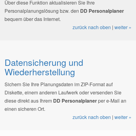
Über diese Funktion aktualisieren Sie Ihre
Personalplanungslösung bzw. den
DD Personalplaner
bequem über das Internet.
zurück nach oben
|
weiter »
Datensicherung und
Wiederherstellung
Sichern Sie Ihre Planungsdaten im ZIP-Format auf
Diskette, einem anderen Laufwerk oder versenden Sie
diese direkt aus Ihrem
DD Personalplaner
per e-Mail an
einen sicheren Ort.
zurück nach oben
|
weiter »