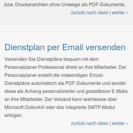
bzw. Druckansichten ohne Umwege als PDF-Dokumente.
zurück nach oben
|
weiter »
Dienstplan per Email versenden
Versenden Sie Dienstpläne bequem mit dem
Personalplaner Professional direkt an Ihre Mitarbeiter. Der
Personalplaner erstellt die notwendigen Einzel-
Dienstpläne automatisch als PDF-Dokumente und sendet
diese als Anhang personalisierter und gestaltbarer E-Mails
an Ihre Mitarbeiter. Der Versand kann wahlweise über
Microsoft Outlook® oder das integrierte SMTP-Modul
erfolgen.
zurück nach oben
|
weiter »