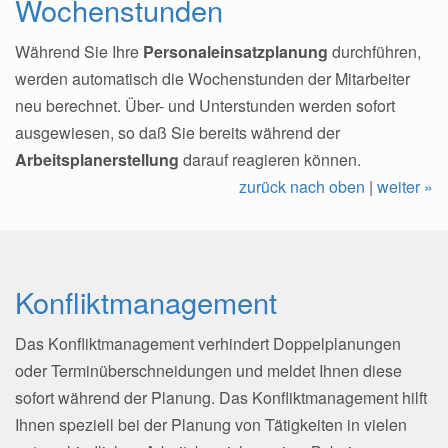
Wochenstunden
Während Sie Ihre
Personaleinsatzplanung
durchführen,
werden automatisch die Wochenstunden der Mitarbeiter
neu berechnet. Über- und Unterstunden werden sofort
ausgewiesen, so daß Sie bereits während der
Arbeitsplanerstellung
darauf reagieren können.
zurück nach oben
|
weiter »
Konfliktmanagement
Das Konfliktmanagement verhindert Doppelplanungen
oder Terminüberschneidungen und meldet Ihnen diese
sofort während der Planung. Das Konfliktmanagement hilft
Ihnen speziell bei der Planung von Tätigkeiten in vielen