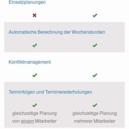
Einsatzplanungen
Automatische Berechnung der Wochenstunden
Konfliktmanagement
Terminfolgen und Terminwiederholungen
gleichzeitige Planung
gleichzeitige Planung
von
einem
Mitarbeiter
mehrerer Mitarbeiter