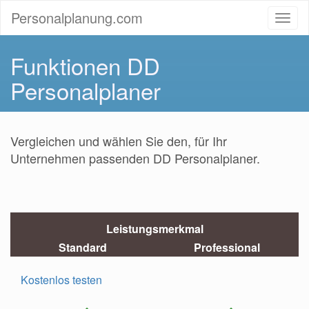
Personalplanung.com
Funktionen DD
Personalplaner
Vergleichen und wählen Sie den, für Ihr
Unternehmen passenden DD Personalplaner.
Leistungsmerkmal
Standard
Professional
Kostenlos testen