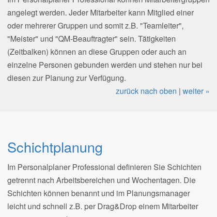
angelegt werden. Jeder Mitarbeiter kann Mitglied einer
oder mehrerer Gruppen und somit z.B. "Teamleiter",
"Meister" und "QM-Beauftragter" sein. Tätigkeiten
(Zeitbalken) können an diese Gruppen oder auch an
einzelne Personen gebunden werden und stehen nur bei
diesen zur Planung zur Verfügung.
zurück nach oben
|
weiter »
Schichtplanung
Im Personalplaner Professional definieren Sie Schichten
getrennt nach Arbeitsbereichen und Wochentagen. Die
Schichten können benannt und im Planungsmanager
leicht und schnell z.B. per Drag&Drop einem Mitarbeiter