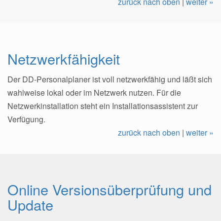
zurück nach oben
|
weiter »
Netzwerkfähigkeit
Der DD-Personalplaner ist voll netzwerkfähig und läßt sich
wahlweise lokal oder im Netzwerk nutzen. Für die
Netzwerkinstallation steht ein Installationsassistent zur
Verfügung.
zurück nach oben
|
weiter »
Online Versionsüberprüfung und
Update