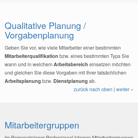
Qualitative Planung /
Vorgabenplanung
Geben Sie vor, wie viele Mitarbeiter einer bestimmten
Mitarbeiterqualifikation
bzw. eines bestimmten Typs Sie
wann und in welchem
Arbeitsbereich
einsetzen möchten
und gleichen Sie diese Vorgaben mit Ihrer tatsächlichen
Arbeitsplanung
bzw.
Dienstplanung
ab.
zurück nach oben
|
weiter »
Mitarbeitergruppen
Im Personalplaner Professional können Mitarbeitergruppen