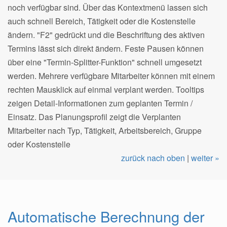
noch verfügbar sind. Über das Kontextmenü lassen sich
auch schnell Bereich, Tätigkeit oder die Kostenstelle
ändern. "F2" gedrückt und die Beschriftung des aktiven
Termins lässt sich direkt ändern. Feste Pausen können
über eine "Termin-Splitter-Funktion" schnell umgesetzt
werden. Mehrere verfügbare Mitarbeiter können mit einem
rechten Mausklick auf einmal verplant werden. Tooltips
zeigen Detail-Informationen zum geplanten Termin /
Einsatz. Das Planungsprofil zeigt die Verplanten
Mitarbeiter nach Typ, Tätigkeit, Arbeitsbereich, Gruppe
oder Kostenstelle
zurück nach oben
|
weiter »
Automatische Berechnung der