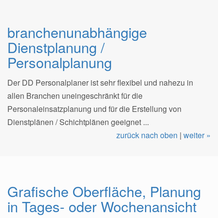
branchenunabhängige
Dienstplanung /
Personalplanung
Der DD Personalplaner ist sehr flexibel und nahezu in
allen Branchen uneingeschränkt für die
Personaleinsatzplanung und für die Erstellung von
Dienstplänen / Schichtplänen geeignet ...
zurück nach oben
|
weiter »
Grafische Oberfläche, Planung
in Tages- oder Wochenansicht