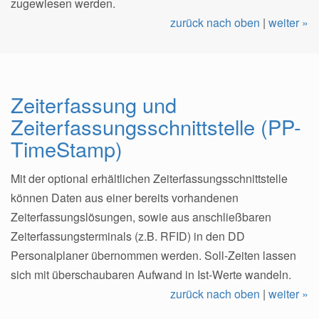
zugewiesen werden.
zurück nach oben
|
weiter »
Zeiterfassung und
Zeiterfassungsschnittstelle (PP-
TimeStamp)
Mit der optional erhältlichen Zeiterfassungsschnittstelle
können Daten aus einer bereits vorhandenen
Zeiterfassungslösungen, sowie aus anschließbaren
Zeiterfassungsterminals (z.B. RFID) in den DD
Personalplaner übernommen werden. Soll-Zeiten lassen
sich mit überschaubaren Aufwand in Ist-Werte wandeln.
zurück nach oben
|
weiter »