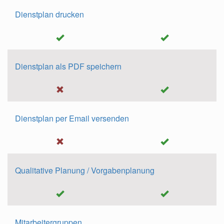
Dienstplan drucken
Dienstplan als PDF speichern
Dienstplan per Email versenden
Qualitative Planung / Vorgabenplanung
Mitarbeitergruppen