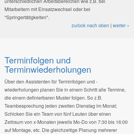
unterschiedlichen Arbeitsbereichen wie z.B. bei
Mitarbeitern mit Einsatzwechsel oder bei
"Springertätigkeiten".
zurück nach oben
|
weiter »
Terminfolgen und
Terminwiederholungen
Über den Assistenten für Terminfolgen und -
wiederholungen planen Sie in einem Schritt alle Termine,
die einem definierbaren Muster folgen. So z.B.
Teambesprechung jeden zweiten Dienstag im Monat;
Schicken Sie ein Team von fünf Leuten über einen
Zeitraum von x-Monaten jeweils Mo-Do von 7:30 bis 16:00
auf Montage, etc. Die gleichzeitige Planung mehrerer