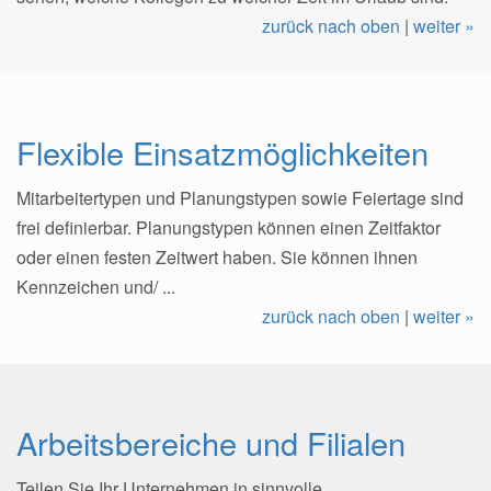
zurück nach oben
|
weiter »
Flexible Einsatzmöglichkeiten
Mitarbeitertypen und Planungstypen sowie Feiertage sind
frei definierbar. Planungstypen können einen Zeitfaktor
oder einen festen Zeitwert haben. Sie können ihnen
Kennzeichen und/ ...
zurück nach oben
|
weiter »
Arbeitsbereiche und Filialen
Teilen Sie Ihr Unternehmen in sinnvolle