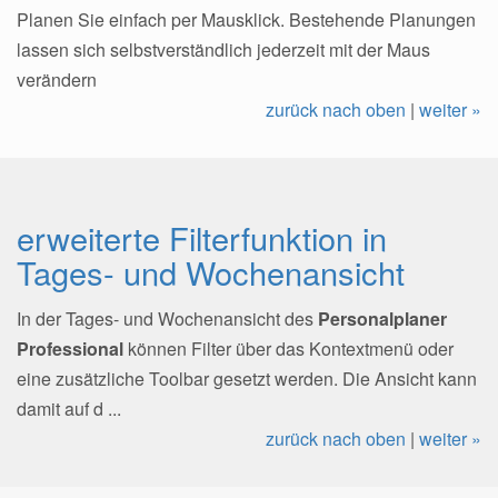
Planen Sie einfach per Mausklick. Bestehende Planungen
lassen sich selbstverständlich jederzeit mit der Maus
verändern
zurück nach oben
|
weiter »
erweiterte Filterfunktion in
Tages- und Wochenansicht
In der Tages- und Wochenansicht des
Personalplaner
Professional
können Filter über das Kontextmenü oder
eine zusätzliche Toolbar gesetzt werden. Die Ansicht kann
damit auf d ...
zurück nach oben
|
weiter »