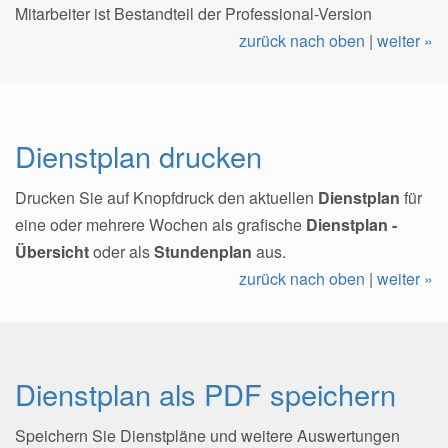
Mitarbeiter ist Bestandteil der Professional-Version
zurück nach oben
|
weiter »
Dienstplan drucken
Drucken Sie auf Knopfdruck den aktuellen
Dienstplan
für
eine oder mehrere Wochen als grafische
Dienstplan -
Übersicht
oder als
Stundenplan
aus.
zurück nach oben
|
weiter »
Dienstplan als PDF speichern
Speichern Sie Dienstpläne und weitere Auswertungen