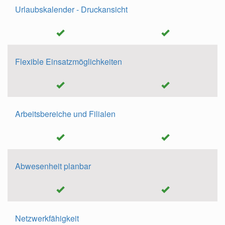
Urlaubskalender - Druckansicht
Flexible Einsatzmöglichkeiten
Arbeitsbereiche und Filialen
Abwesenheit planbar
Netzwerkfähigkeit